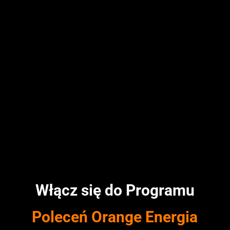
Włącz się do Programu
Poleceń Orange Energia