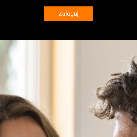
Zaloguj